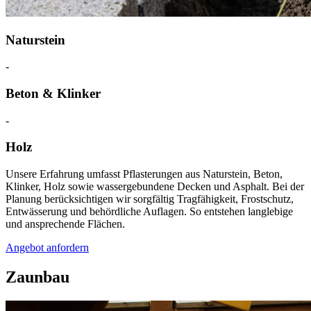
Naturstein
-
Beton & Klinker
-
Holz
Unsere Erfahrung umfasst Pflasterungen aus Naturstein, Beton,
Klinker, Holz sowie wassergebundene Decken und Asphalt. Bei der
Planung berücksichtigen wir sorgfältig Tragfähigkeit, Frostschutz,
Entwässerung und behördliche Auflagen. So entstehen langlebige
und ansprechende Flächen.
Angebot anfordern
Zaunbau