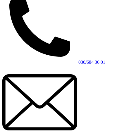
030/684 36 01