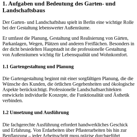
1. Aufgaben und Bedeutung des Garten- und
Landschaftsbaus
Der Garten- und Landschaftsbau spielt in Berlin eine wichtige Rolle
bei der Gestaltung lebenswerter Außenräume.
Er umfasst die Planung, Gestaltung und Realisierung von Gärten,
Parkanlagen, Wegen, Plätzen und anderen Freiflächen. Besonders in
der dicht besiedelten Hauptstadt ist die professionelle Gestaltung
von Außenräumen wichtig für Lebensqualität und Wohnkomfort.
1.1 Gartengestaltung und Planung
Die Gartengestaltung beginnt mit einer sorgfältigen Planung, die die
Wünsche des Kunden, die örtlichen Gegebenheiten und ökologische
Aspekte berücksichtigt. Professionelle Landschaftsarchitekten
entwickeln individuelle Konzepte, die Funktionalität und Ästhetik
verbinden.
1.2 Umsetzung und Ausführung
Die fachgerechte Ausführung erfordert handwerkliches Geschick
und Erfahrung. Von Erdarbeiten über Pflasterarbeiten bis hin zur
Bepflanzung – jeder Arbeitsschritt muss präzise durchgeführt