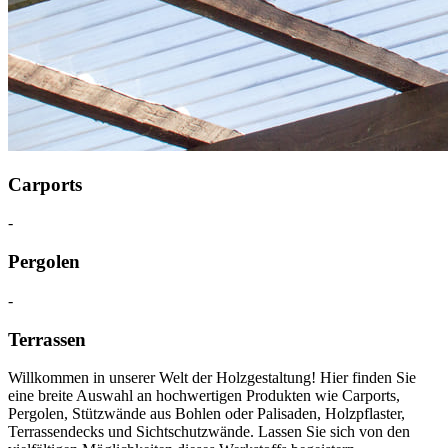
Carports
-
Pergolen
-
Terrassen
Willkommen in unserer Welt der Holzgestaltung! Hier finden Sie
eine breite Auswahl an hochwertigen Produkten wie Carports,
Pergolen, Stützwände aus Bohlen oder Palisaden, Holzpflaster,
Terrassendecks und Sichtschutzwände. Lassen Sie sich von den