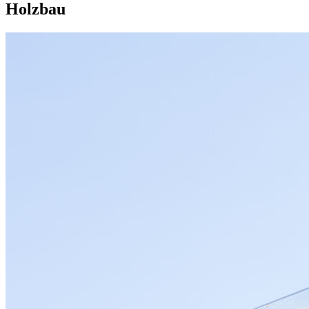
Holzbau