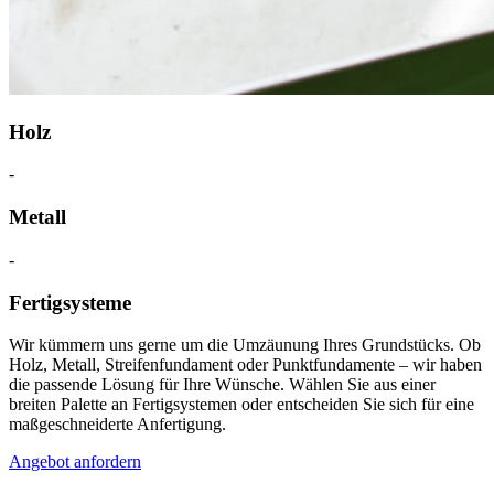
Holz
-
Metall
-
Fertigsysteme
Wir kümmern uns gerne um die Umzäunung Ihres Grundstücks. Ob
Holz, Metall, Streifenfundament oder Punktfundamente – wir haben
die passende Lösung für Ihre Wünsche. Wählen Sie aus einer
breiten Palette an Fertigsystemen oder entscheiden Sie sich für eine
maßgeschneiderte Anfertigung.
Angebot anfordern