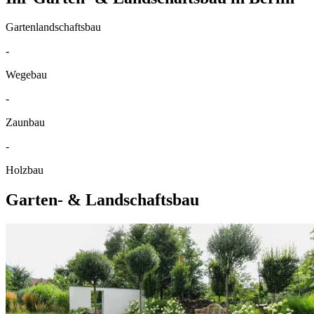
Gartenlandschaftsbau
-
Wegebau
-
Zaunbau
-
Holzbau
Garten- & Landschaftsbau