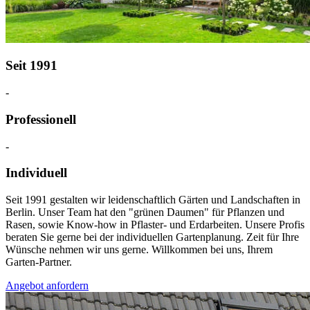
Seit 1991
-
Professionell
-
Individuell
Seit 1991 gestalten wir leidenschaftlich Gärten und Landschaften in
Berlin. Unser Team hat den "grünen Daumen" für Pflanzen und
Rasen, sowie Know-how in Pflaster- und Erdarbeiten. Unsere Profis
beraten Sie gerne bei der individuellen Gartenplanung. Zeit für Ihre
Wünsche nehmen wir uns gerne. Willkommen bei uns, Ihrem
Garten-Partner.
Angebot anfordern