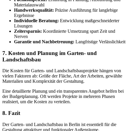
Materialauswahl
Handwerksqualität:
Präzise Ausführung für langlebige
Ergebnisse
Individuelle Beratung:
Entwicklung maßgeschneiderter
Lösungen
Zeitersparnis:
Koordinierte Umsetzung spart Zeit und
Nerven
Garantie und Nachbetreuung:
Langfristige Verlässlichkeit
7. Kosten und Planung im Garten- und
Landschaftsbau
Die Kosten für Garten- und Landschaftsbauprojekte hängen von
vielen Faktoren ab: Größe der Fläche, Art der Arbeiten, gewählte
Materialien und Komplexität der Gestaltung.
Eine detaillierte Planung und ein transparentes Angebot helfen bei
der Budgetplanung. Oft werden Projekte in mehreren Phasen
realisiert, um die Kosten zu verteilen.
8. Fazit
Der Garten- und Landschaftsbau in Berlin ist essentiell für die
Gestaltung attraktiver und funktionaler Außenräume.