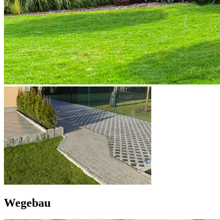
Wegebau