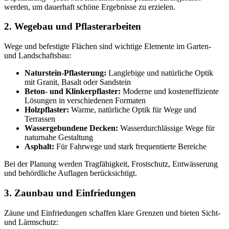
werden, um dauerhaft schöne Ergebnisse zu erzielen.
2. Wegebau und Pflasterarbeiten
Wege und befestigte Flächen sind wichtige Elemente im Garten-
und Landschaftsbau:
Naturstein-Pflasterung:
Langlebige und natürliche Optik
mit Granit, Basalt oder Sandstein
Beton- und Klinkerpflaster:
Moderne und kosteneffiziente
Lösungen in verschiedenen Formaten
Holzpflaster:
Warme, natürliche Optik für Wege und
Terrassen
Wassergebundene Decken:
Wasserdurchlässige Wege für
naturnahe Gestaltung
Asphalt:
Für Fahrwege und stark frequentierte Bereiche
Bei der Planung werden Tragfähigkeit, Frostschutz, Entwässerung
und behördliche Auflagen berücksichtigt.
3. Zaunbau und Einfriedungen
Zäune und Einfriedungen schaffen klare Grenzen und bieten Sicht-
und Lärmschutz: