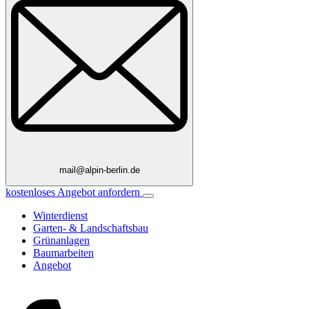
mail@alpin-berlin.de
kostenloses Angebot anfordern
Winterdienst
Garten- & Landschaftsbau
Grünanlagen
Baumarbeiten
Angebot