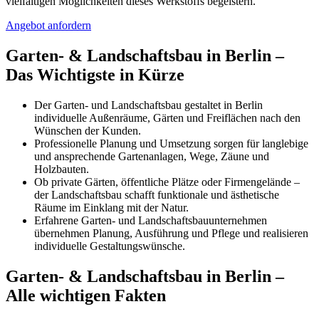
vielfältigen Möglichkeiten dieses Werkstoffs begeistern.
Angebot anfordern
Garten- & Landschaftsbau in Berlin –
Das Wichtigste in Kürze
Der Garten- und Landschaftsbau gestaltet in Berlin
individuelle Außenräume, Gärten und Freiflächen nach den
Wünschen der Kunden.
Professionelle Planung und Umsetzung sorgen für langlebige
und ansprechende Gartenanlagen, Wege, Zäune und
Holzbauten.
Ob private Gärten, öffentliche Plätze oder Firmengelände –
der Landschaftsbau schafft funktionale und ästhetische
Räume im Einklang mit der Natur.
Erfahrene Garten- und Landschaftsbauunternehmen
übernehmen Planung, Ausführung und Pflege und realisieren
individuelle Gestaltungswünsche.
Garten- & Landschaftsbau in Berlin –
Alle wichtigen Fakten